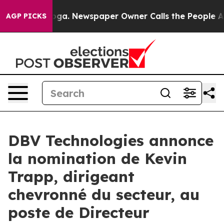
attanooga. Newspaper Owner Calls the People Abruptl
AGP PICKS
DBV Technologies annonce
la nomination de Kevin
Trapp, dirigeant
chevronné du secteur, au
poste de Directeur