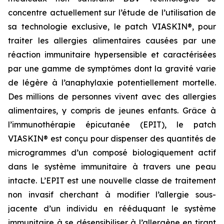
concentre actuellement sur l’étude de l’utilisation de
sa technologie exclusive, le patch VIASKIN®, pour
traiter les allergies alimentaires causées par une
réaction immunitaire hypersensible et caractérisées
par une gamme de symptômes dont la gravité varie
de légère à l’anaphylaxie potentiellement mortelle.
Des millions de personnes vivent avec des allergies
alimentaires, y compris de jeunes enfants. Grâce à
l’immunothérapie épicutanée (EPIT), le patch
VIASKIN® est conçu pour dispenser des quantités de
microgrammes d’un composé biologiquement actif
dans le système immunitaire à travers une peau
intacte. L’EPIT est une nouvelle classe de traitement
non invasif cherchant à modifier l’allergie sous-
jacente d’un individu en rééduquant le système
immunitaire à se désensibiliser à l’allergène en tirant