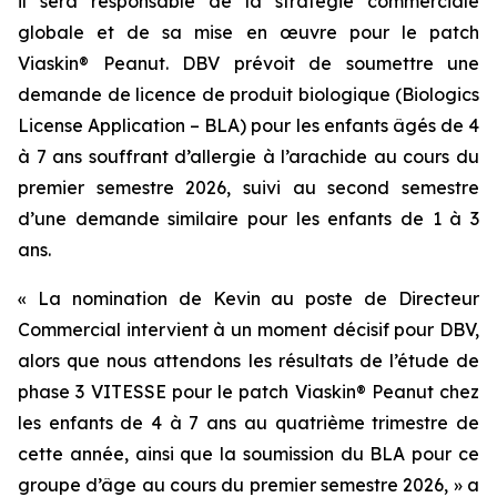
il sera responsable de la stratégie commerciale
globale et de sa mise en œuvre pour le patch
Viaskin® Peanut. DBV prévoit de soumettre une
demande de licence de produit biologique (Biologics
License Application – BLA) pour les enfants âgés de 4
à 7 ans souffrant d’allergie à l’arachide au cours du
premier semestre 2026, suivi au second semestre
d’une demande similaire pour les enfants de 1 à 3
ans.
« La nomination de Kevin au poste de Directeur
Commercial intervient à un moment décisif pour DBV,
alors que nous attendons les résultats de l’étude de
phase 3 VITESSE pour le patch Viaskin® Peanut chez
les enfants de 4 à 7 ans au quatrième trimestre de
cette année, ainsi que la soumission du BLA pour ce
groupe d’âge au cours du premier semestre 2026, »
a