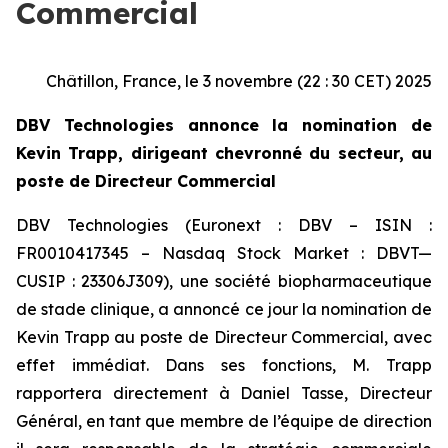
Commercial
Châtillon, France, le 3 novembre (22 : 30 CET) 2025
DBV Technologies annonce la nomination de
Kevin Trapp, dirigeant chevronné du secteur, au
poste de Directeur Commercial
DBV Technologies (Euronext : DBV – ISIN :
FR0010417345 – Nasdaq Stock Market : DBVT—
CUSIP : 23306J309), une société biopharmaceutique
de stade clinique, a annoncé ce jour la nomination de
Kevin Trapp au poste de Directeur Commercial, avec
effet immédiat. Dans ses fonctions, M. Trapp
rapportera directement à Daniel Tasse, Directeur
Général, en tant que membre de l’équipe de direction