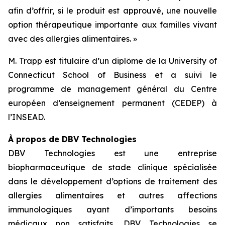
afin d’offrir, si le produit est approuvé, une nouvelle
option thérapeutique importante aux familles vivant
avec des allergies alimentaires. »
M. Trapp est titulaire d’un diplôme de la University of
Connecticut School of Business et a suivi le
programme de management général du Centre
européen d’enseignement permanent (CEDEP) à
l’INSEAD.
À propos de DBV Technologies
DBV Technologies est une entreprise
biopharmaceutique de stade clinique spécialisée
dans le développement d’options de traitement des
allergies alimentaires et autres affections
immunologiques ayant d’importants besoins
médicaux non satisfaits. DBV Technologies se