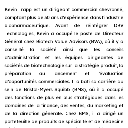
Kevin Trapp est un dirigeant commercial chevronné,
comptant plus de 30 ans d’expérience dans l’industrie
biopharmaceutique. Avant de réintégrer DBV
Technologies, Kevin a occupé le poste de Directeur
Général chez Biotech Value Advisors (BVA), où il y a
conseillé la société ainsi que les conseils
d’administration et les équipes dirigeantes de
sociétés de biotechnologie sur la stratégie produit, la
préparation au lancement et l’évaluation
d’opportunités commerciales. Il a bâti sa carrière au
sein de Bristol-Myers Squibb (BMS), où il a occupé
des fonctions de plus en plus stratégiques dans les
domaines de la finance, des ventes, du marketing et
de la direction générale. Chez BMS, il a dirigé un
portefeuille de produits de spécialité et de médecine