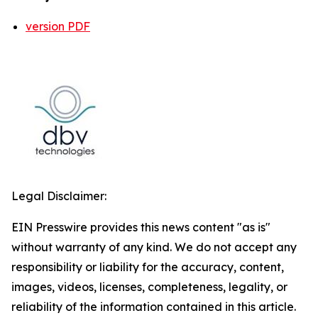
version PDF
Legal Disclaimer:
EIN Presswire provides this news content "as is"
without warranty of any kind. We do not accept any
responsibility or liability for the accuracy, content,
images, videos, licenses, completeness, legality, or
reliability of the information contained in this article.