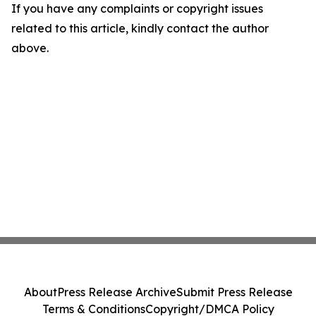
If you have any complaints or copyright issues
related to this article, kindly contact the author
above.
About
Press Release Archive
Submit Press Release
Terms & Conditions
Copyright/DMCA Policy