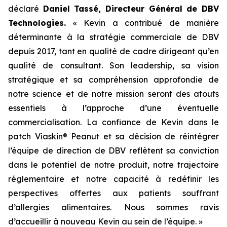
déclaré
Daniel Tassé, Directeur Général de DBV
Technologies.
« Kevin a contribué de manière
déterminante à la stratégie commerciale de DBV
depuis 2017, tant en qualité de cadre dirigeant qu’en
qualité de consultant. Son leadership, sa vision
stratégique et sa compréhension approfondie de
notre science et de notre mission seront des atouts
essentiels à l’approche d’une éventuelle
commercialisation. La confiance de Kevin dans le
patch Viaskin® Peanut et sa décision de réintégrer
l’équipe de direction de DBV reflètent sa conviction
dans le potentiel de notre produit, notre trajectoire
réglementaire et notre capacité à redéfinir les
perspectives offertes aux patients souffrant
d’allergies alimentaires. Nous sommes ravis
d’accueillir à nouveau Kevin au sein de l’équipe. »