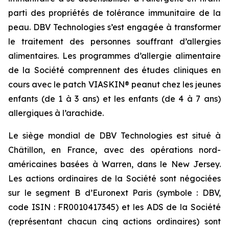
parti des propriétés de tolérance immunitaire de la
peau. DBV Technologies s’est engagée à transformer
le traitement des personnes souffrant d’allergies
alimentaires. Les programmes d’allergie alimentaire
de la Société comprennent des études cliniques en
cours avec le patch VIASKIN® peanut chez les jeunes
enfants (de 1 à 3 ans) et les enfants (de 4 à 7 ans)
allergiques à l’arachide.
Le siège mondial de DBV Technologies est situé à
Châtillon, en France, avec des opérations nord-
américaines basées à Warren, dans le New Jersey.
Les actions ordinaires de la Société sont négociées
sur le segment B d’Euronext Paris (symbole : DBV,
code ISIN : FR0010417345) et les ADS de la Société
(représentant chacun cinq actions ordinaires) sont