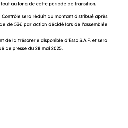
s tout au long de cette période de transition.
 Contrôle sera réduit du montant distribué après
de de 53€ par action décidé lors de l’assemblée
 de la trésorerie disponible d’Esso S.A.F. et sera
ué de presse du 28 mai 2025.