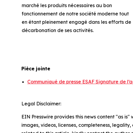
marché les produits nécessaires au bon
fonctionnement de notre société moderne tout
en étant pleinement engagé dans les efforts de
décarbonation de ses activités.
Pièce jointe
Communiqué de presse ESAF Signature de l’acc
Legal Disclaimer:
EIN Presswire provides this news content "as is" 
images, videos, licenses, completeness, legality, o