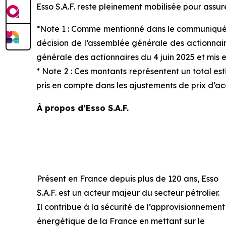
Esso S.A.F. reste pleinement mobilisée pour assure
*Note 1 : Comme mentionné dans le communiqué de
décision de l’assemblée générale des actionnai
générale des actionnaires du 4 juin 2025 et mis en
* Note 2 : Ces montants représentent un total est
pris en compte dans les ajustements de prix d’
À propos d’Esso S.A.F.
Présent en France depuis plus de 120 ans, Esso
S.A.F. est un acteur majeur du secteur pétrolier.
Il contribue à la sécurité de l’approvisionnement
énergétique de la France en mettant sur le